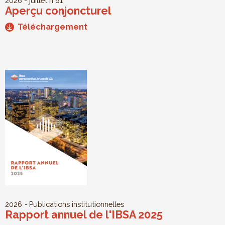
2026 - juillet
n°61
Aperçu conjoncturel
Téléchargement
2026
Publications institutionnelles
Rapport annuel de l'IBSA 2025