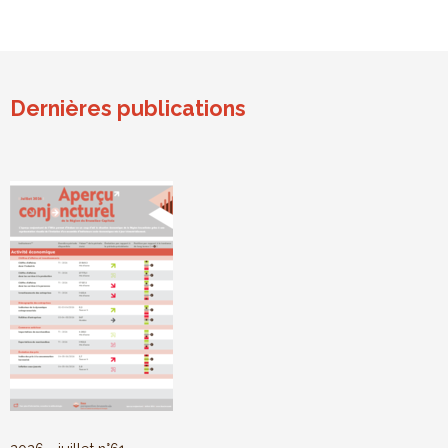
Dernières publications