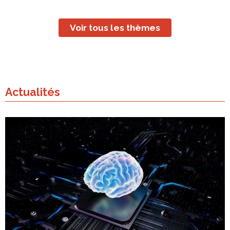
Voir tous les thèmes
Actualités