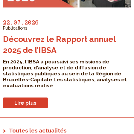
22.07.2026
Publications
Découvrez le Rapport annuel
2025 de l’IBSA
En 2025, l’IBSA a poursuivi ses missions de
production, d’analyse et de diffusion de
statistiques publiques au sein de la Région de
Bruxelles-Capitale.Les statistiques, analyses et
évaluations réalisé...
Lire plus
Toutes les actualités