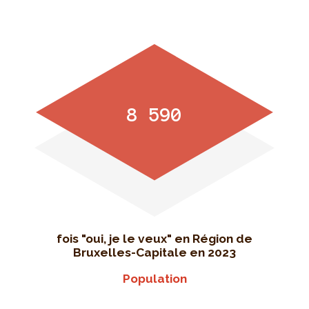
8 590
fois "oui, je le veux" en Région de
Bruxelles-Capitale en 2023
Population