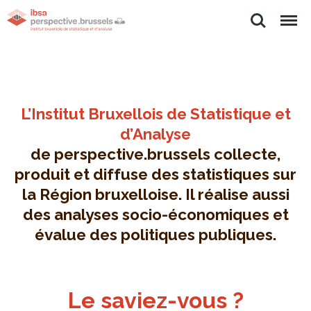
Rechercher
Menu
L’Institut Bruxellois de Statistique et
d’Analyse
de perspective.brussels collecte,
produit et diffuse des statistiques sur
la Région bruxelloise. Il réalise aussi
des analyses socio-économiques et
évalue des politiques publiques.
Le saviez-vous ?