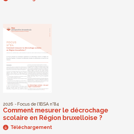
2026
Focus de l'IBSA
n°84
Comment mesurer le décrochage
scolaire en Région bruxelloise ?
Téléchargement