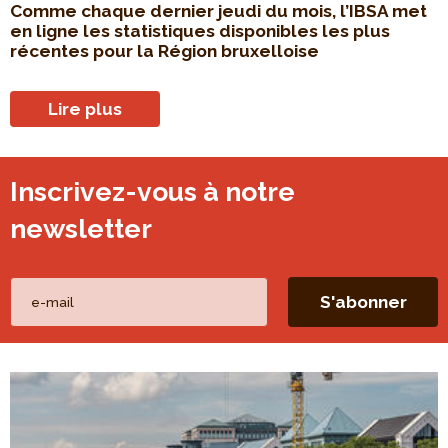
Comme chaque dernier jeudi du mois, l’IBSA met
en ligne les statistiques disponibles les plus
récentes pour la Région bruxelloise
Lire plus
Inscrivez-vous à notre
newsletter