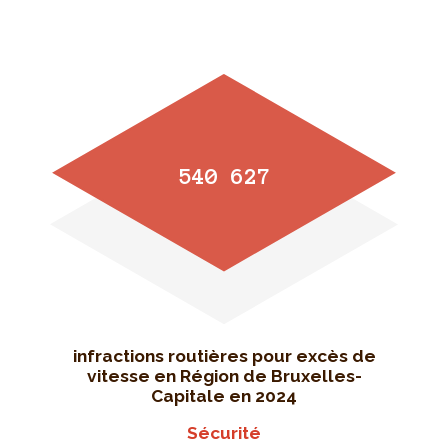
540 627
infractions routières pour excès de
vitesse en Région de Bruxelles-
Capitale en 2024
Sécurité