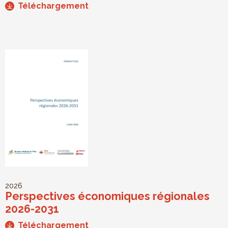
Téléchargement
2026
Perspectives économiques régionales
2026-2031
Téléchargement