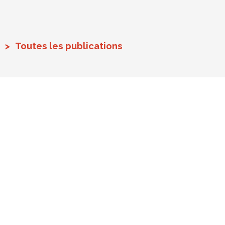
Toutes les publications