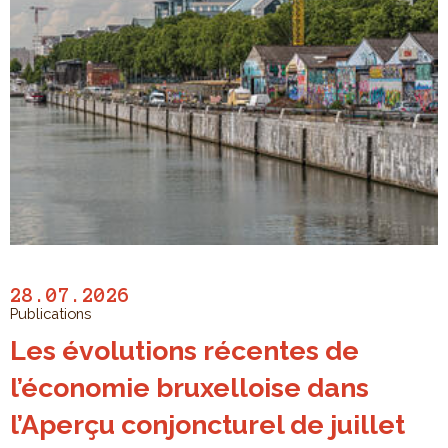
28.07.2026
Publications
Les évolutions récentes de
l’économie bruxelloise dans
l’Aperçu conjoncturel de juillet