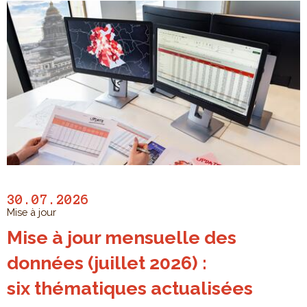
30.07.2026
Mise à jour
Mise à jour mensuelle des
données (juillet 2026) :
six thématiques actualisées