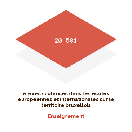
20 501
élèves scolarisés dans les écoles
européennes et internationales sur le
territoire bruxellois
Enseignement