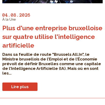
04.08.2026
À la Une
Plus d'une entreprise bruxelloise
sur quatre utilise l'intelligence
artificielle
Dans sa feuille de route "Brussels All.In", le
Ministre bruxellois de l’Emploi et de l’Économie
prévoit de définir Bruxelles comme une capitale
de l’Intelligence Artificielle (IA). Mais où en sont
les...
Lire plus