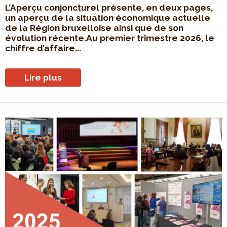
L’Aperçu conjoncturel présente, en deux pages,
un aperçu de la situation économique actuelle
de la Région bruxelloise ainsi que de son
évolution récente.Au premier trimestre 2026, le
chiffre d’affaire...
Lire plus