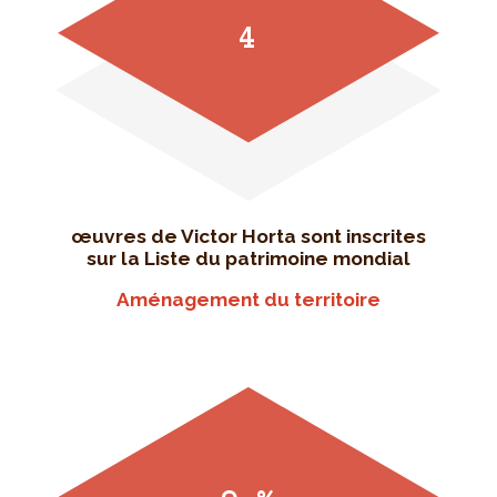
4
œuvres de Victor Horta sont inscrites
sur la Liste du patrimoine mondial
Aménagement du territoire