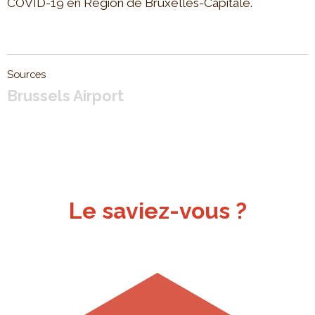
COVID-19 en Région de Bruxelles-Capitale.
Sources
Brussels Airport
Le saviez-vous ?