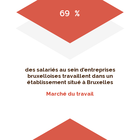
69 %
des salariés au sein d’entreprises
bruxelloises travaillent dans un
établissement situé à Bruxelles
Marché du travail