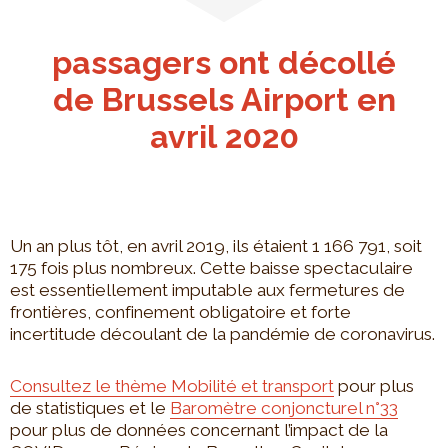
passagers ont décollé
de Brussels Airport en
avril 2020
Un an plus tôt, en avril 2019, ils étaient 1 166 791, soit
175 fois plus nombreux. Cette baisse spectaculaire
est essentiellement imputable aux fermetures de
frontières, confinement obligatoire et forte
incertitude découlant de la pandémie de coronavirus.
Consultez le thème Mobilité et transport
pour plus
de statistiques et le
Baromètre conjoncturel n°33
pour plus de données concernant l’impact de la