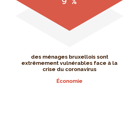
9 %
des ménages bruxellois sont
extrêmement vulnérables face à la
crise du coronavirus
Économie