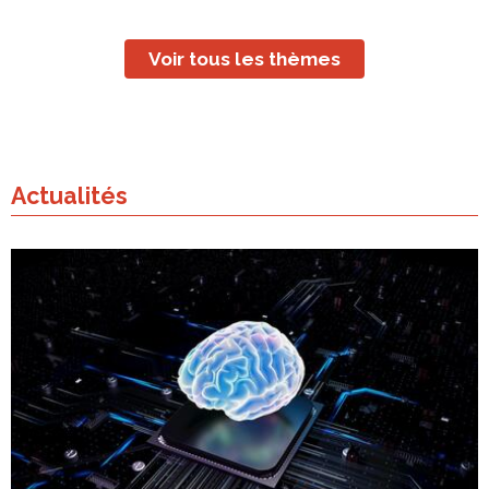
Voir tous les thèmes
Actualités