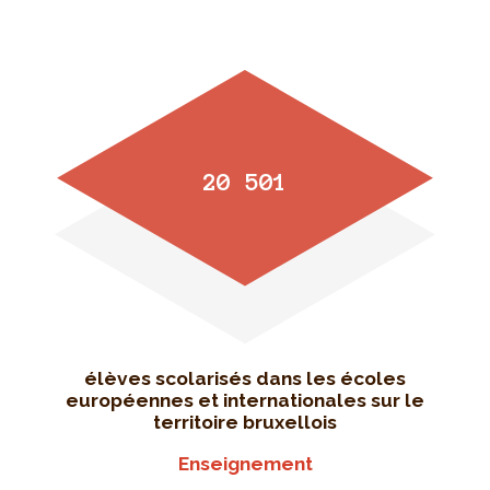
20 501
élèves scolarisés dans les écoles
européennes et internationales sur le
territoire bruxellois
Enseignement