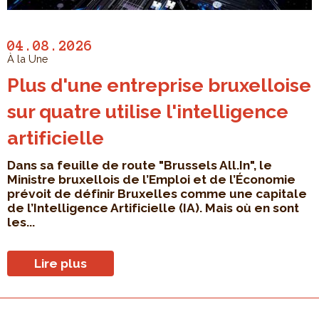
04.08.2026
À la Une
Plus d'une entreprise bruxelloise
sur quatre utilise l'intelligence
artificielle
Dans sa feuille de route "Brussels All.In", le
Ministre bruxellois de l’Emploi et de l’Économie
prévoit de définir Bruxelles comme une capitale
de l’Intelligence Artificielle (IA). Mais où en sont
les...
Lire plus