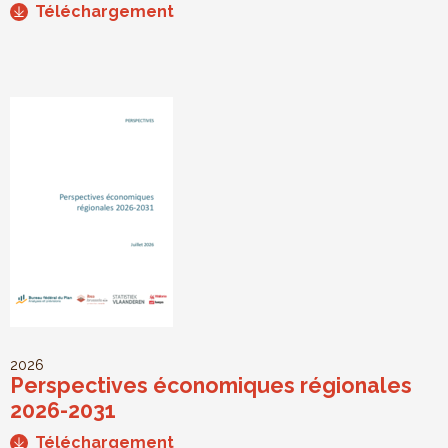
Téléchargement
2026
Perspectives économiques régionales
2026-2031
Téléchargement