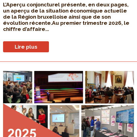
L’Aperçu conjoncturel présente, en deux pages,
un aperçu de la situation économique actuelle
de la Région bruxelloise ainsi que de son
évolution récente.Au premier trimestre 2026, le
chiffre d’affaire...
Lire plus