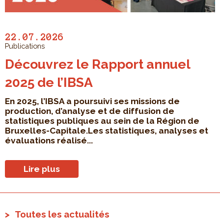
22.07.2026
Publications
Découvrez le Rapport annuel
2025 de l’IBSA
En 2025, l’IBSA a poursuivi ses missions de
production, d’analyse et de diffusion de
statistiques publiques au sein de la Région de
Bruxelles-Capitale.Les statistiques, analyses et
évaluations réalisé...
Lire plus
Toutes les actualités