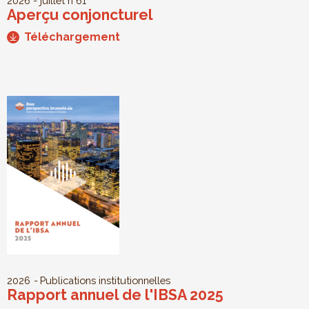
2026 - juillet
n°61
Aperçu conjoncturel
Téléchargement
2026
Publications institutionnelles
Rapport annuel de l'IBSA 2025