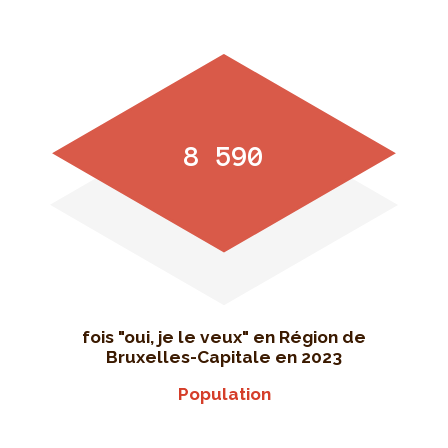
8 590
fois "oui, je le veux" en Région de
Bruxelles-Capitale en 2023
Population