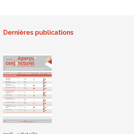
Dernières publications