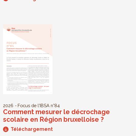
2026
Focus de l'IBSA
n°84
Comment mesurer le décrochage
scolaire en Région bruxelloise ?
Téléchargement