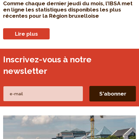
Comme chaque dernier jeudi du mois, l’IBSA met
en ligne les statistiques disponibles les plus
récentes pour la Région bruxelloise
Lire plus
Inscrivez-vous à notre
newsletter