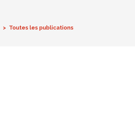
Toutes les publications