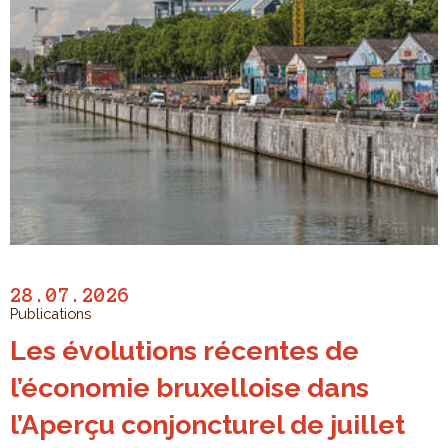
28.07.2026
Publications
Les évolutions récentes de
l’économie bruxelloise dans
l’Aperçu conjoncturel de juillet