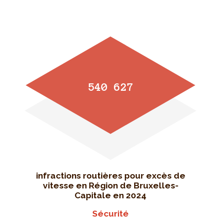
540 627
infractions routières pour excès de
vitesse en Région de Bruxelles-
Capitale en 2024
Sécurité