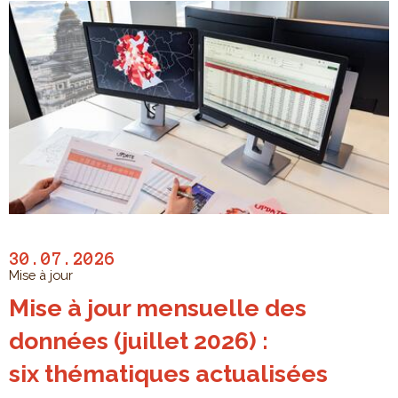
30.07.2026
Mise à jour
Mise à jour mensuelle des
données (juillet 2026) :
six thématiques actualisées