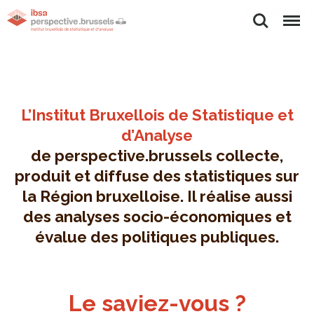
Rechercher
Menu
L’Institut Bruxellois de Statistique et
d’Analyse
de perspective.brussels collecte,
produit et diffuse des statistiques sur
la Région bruxelloise. Il réalise aussi
des analyses socio-économiques et
évalue des politiques publiques.
Le saviez-vous ?