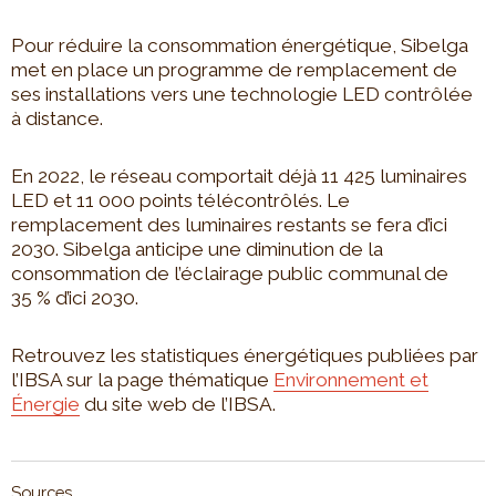
Pour réduire la consommation énergétique, Sibelga
met en place un programme de remplacement de
ses installations vers une technologie LED contrôlée
à distance.
En 2022, le réseau comportait déjà 11 425 luminaires
LED et 11 000 points télécontrôlés. Le
remplacement des luminaires restants se fera d’ici
2030. Sibelga anticipe une diminution de la
consommation de l’éclairage public communal de
35 % d’ici 2030.
Retrouvez les statistiques énergétiques publiées par
l’IBSA sur la page thématique
Environnement et
Énergie
du site web de l’IBSA.
Sources