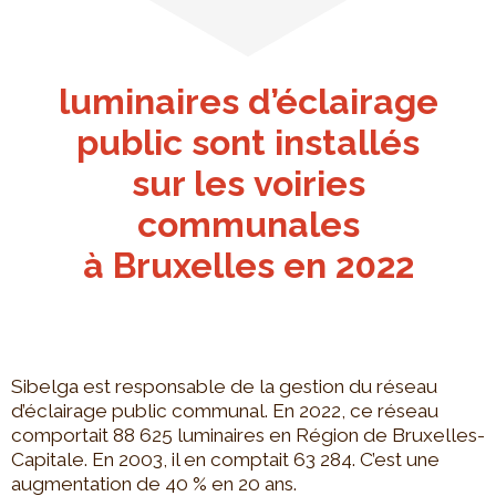
luminaires d’éclairage
public sont installés
sur les voiries
communales
à Bruxelles en 2022
Sibelga est responsable de la gestion du réseau
d’éclairage public communal. En 2022, ce réseau
comportait 88 625 luminaires en Région de Bruxelles-
Capitale. En 2003, il en comptait 63 284. C’est une
augmentation de 40 % en 20 ans.