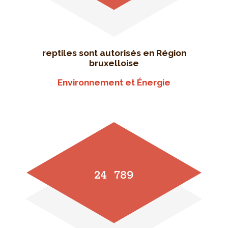
reptiles sont autorisés en Région
bruxelloise
Environnement et Énergie
24 789