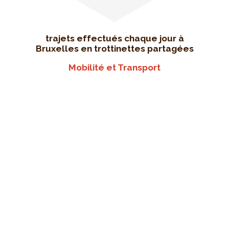
trajets effectués chaque jour à
Bruxelles en trottinettes partagées
Mobilité et Transport