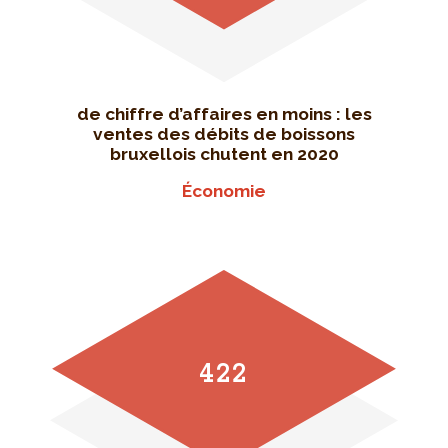
de chiffre d’affaires en moins : les
ventes des débits de boissons
bruxellois chutent en 2020
Économie
422