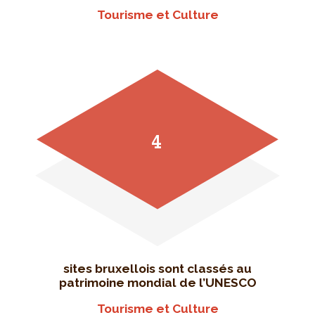
Tourisme et Culture
4
sites bruxellois sont classés au
patrimoine mondial de l’UNESCO
Tourisme et Culture