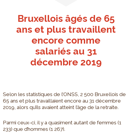
Bruxellois âgés de 65
ans et plus travaillent
encore comme
salariés au 31
décembre 2019
Selon les statistiques de l’ONSS, 2 500 Bruxellois de
65 ans et plus travaillaient encore au 31 décembre
2019, alors qu’ils avaient atteint l’âge de la retraite.
Parmi ceux-ci, il y a quasiment autant de femmes (1
233) que d’hommes (1 267).