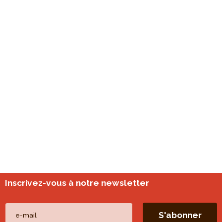
Inscrivez-vous à notre newsletter