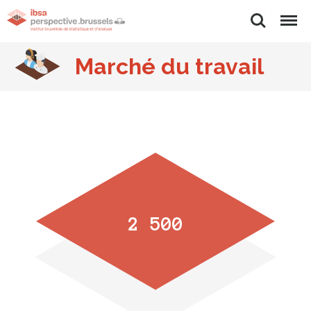
Rechercher
Menu
Marché du travail
2 500