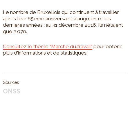
Le nombre de Bruxellois qui continuent à travailler
après leur 65ème anniversaire a augmenté ces
dernières années : au 31 décembre 2016, ils n’étaient
que 2 070.
Consultez le thème "Marché du travail"
pour obtenir
plus d'informations et de statistiques.
Sources
ONSS