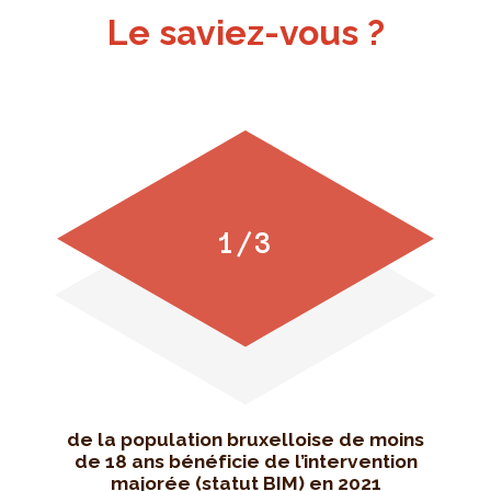
Le saviez-vous ?
1/3
de la population bruxelloise de moins
de 18 ans bénéficie de l’intervention
majorée (statut BIM) en 2021