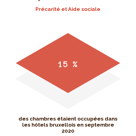
Précarité et Aide sociale
15 %
des chambres étaient occupées dans
les hôtels bruxellois en septembre
2020