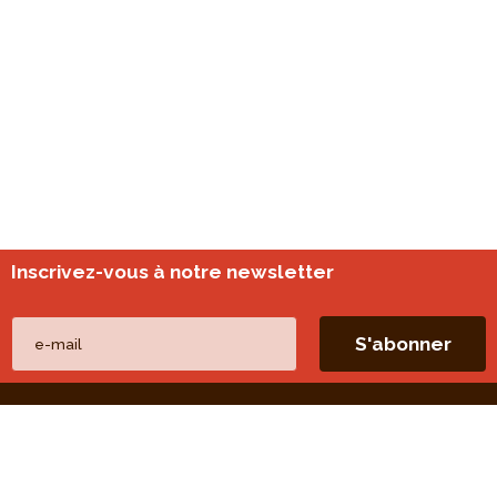
Inscrivez-vous à notre newsletter
Nos autres sites
perspective.brussels