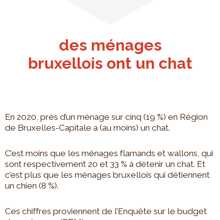
des ménages
bruxellois ont un chat
En 2020, près d’un ménage sur cinq (19 %) en Région
de Bruxelles-Capitale a (au moins) un chat.
C’est moins que les ménages flamands et wallons, qui
sont respectivement 20 et 33 % à détenir un chat. Et
c’est plus que les ménages bruxellois qui détiennent
un chien (8 %).
Ces chiffres proviennent de l’Enquête sur le budget