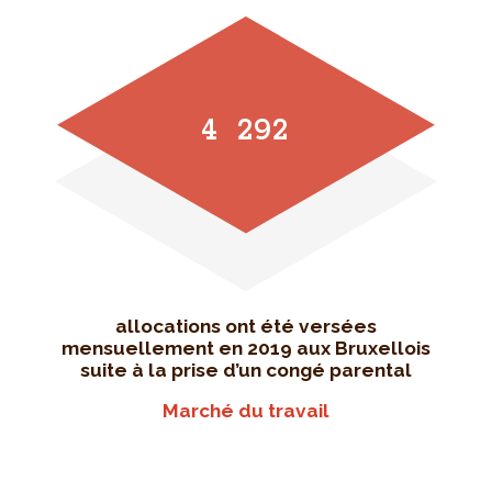
4 292
allocations ont été versées
mensuellement en 2019 aux Bruxellois
suite à la prise d’un congé parental
Marché du travail