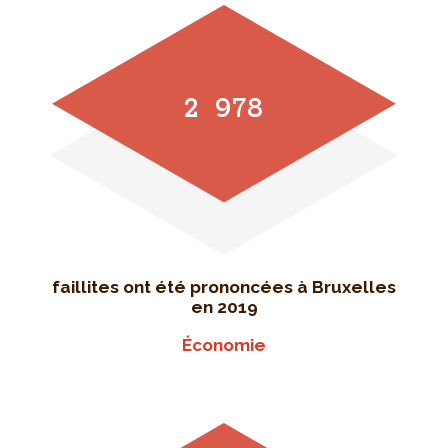
2 978
faillites ont été prononcées à Bruxelles
en 2019
Économie