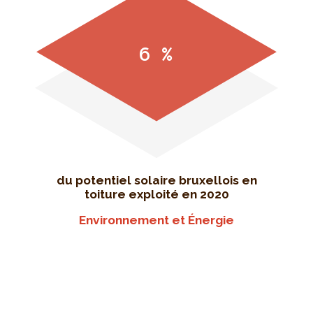
6 %
du potentiel solaire bruxellois en
toiture exploité en 2020
Environnement et Énergie