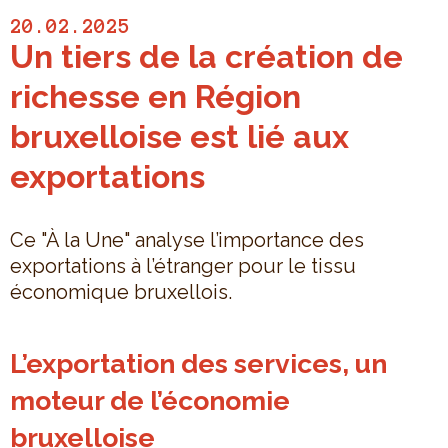
20.02.2025
Un tiers de la création de
richesse en Région
bruxelloise est lié aux
exportations
Ce "À la Une" analyse l’importance des
exportations à l’étranger pour le tissu
économique bruxellois.
L’exportation des services, un
moteur de l’économie
bruxelloise