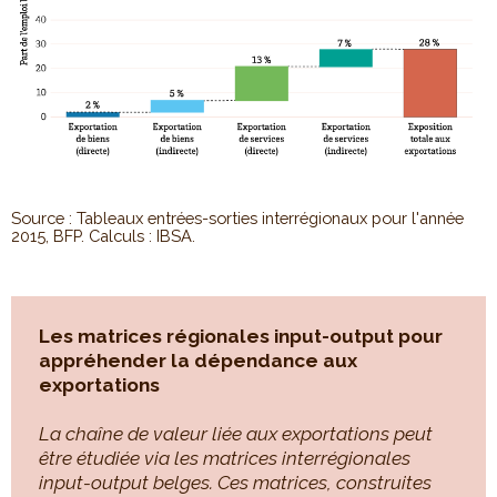
Source : Tableaux entrées-sorties interrégionaux pour l'année
2015, BFP. Calculs : IBSA.
Les matrices régionales input-output pour
appréhender la dépendance aux
exportations
La chaîne de valeur liée aux exportations peut
être étudiée via les matrices interrégionales
input-output belges. Ces matrices, construites