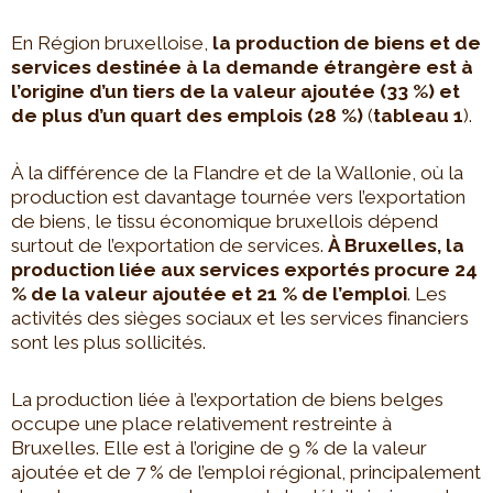
En Région bruxelloise,
la production de biens et de
services destinée à la demande étrangère est à
l’origine d’un tiers de la valeur ajoutée (33 %) et
de plus d’un quart des emplois (28 %)
(
tableau 1
).
À la différence de la Flandre et de la Wallonie, où la
production est davantage tournée vers l’exportation
de biens, le tissu économique bruxellois dépend
surtout de l’exportation de services.
À Bruxelles, la
production liée aux services exportés procure 24
% de la valeur ajoutée et 21 % de l’emploi
. Les
activités des sièges sociaux et les services financiers
sont les plus sollicités.
La production liée à l’exportation de biens belges
occupe une place relativement restreinte à
Bruxelles. Elle est à l’origine de 9 % de la valeur
ajoutée et de 7 % de l’emploi régional, principalement