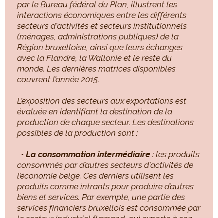
par le Bureau fédéral du Plan, illustrent les
interactions économiques entre les différents
secteurs d'activités et secteurs institutionnels
(ménages, administrations publiques) de la
Région bruxelloise, ainsi que leurs échanges
avec la Flandre, la Wallonie et le reste du
monde. Les dernières matrices disponibles
couvrent l’année 2015.
L’exposition des secteurs aux exportations est
évaluée en identifiant la destination de la
production de chaque secteur. Les destinations
possibles de la production sont :
•
La consommation intermédiaire
: les produits
consommés par d’autres secteurs d'activités de
l’économie belge. Ces derniers utilisent les
produits comme intrants pour produire d’autres
biens et services. Par exemple, une partie des
services financiers bruxellois est consommée par