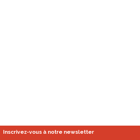
Inscrivez-vous à notre newsletter