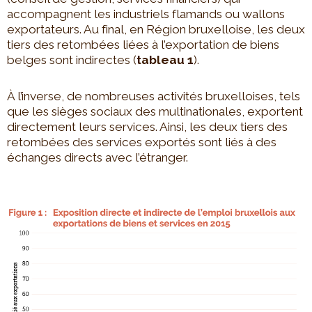
accompagnent les industriels flamands ou wallons
exportateurs. Au final, en Région bruxelloise, les deux
tiers des retombées liées à l’exportation de biens
belges sont indirectes (
tableau 1
).
À l’inverse, de nombreuses activités bruxelloises, tels
que les sièges sociaux des multinationales, exportent
directement leurs services. Ainsi, les deux tiers des
retombées des services exportés sont liés à des
échanges directs avec l’étranger.