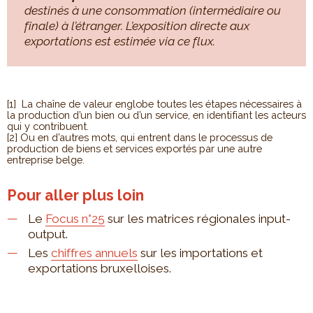
destinés à une consommation (intermédiaire ou
finale) à l’étranger. L’exposition directe aux
exportations est estimée via ce flux.
[1] La chaîne de valeur englobe toutes les étapes nécessaires à
la production d’un bien ou d’un service, en identifiant les acteurs
qui y contribuent.
[2] Ou en d’autres mots, qui entrent dans le processus de
production de biens et services exportés par une autre
entreprise belge.
Pour aller plus loin
Le
Focus n°25
sur les matrices régionales input-
output.
Les
chiffres annuels
sur les importations et
exportations bruxelloises.