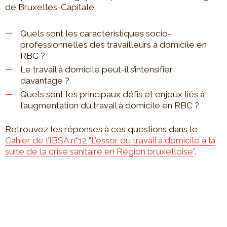
de Bruxelles-Capitale.
Quels sont les caractéristiques socio-
professionnelles des travailleurs à domicile en
RBC ?
Le travail à domicile peut-il s’intensifier
davantage ?
Quels sont les principaux défis et enjeux liés à
l’augmentation du travail à domicile en RBC ?
Retrouvez les réponses à ces questions dans le
Cahier de l’IBSA n°12 "L’essor du travail à domicile à la
suite de la crise sanitaire en Région bruxelloise"
.