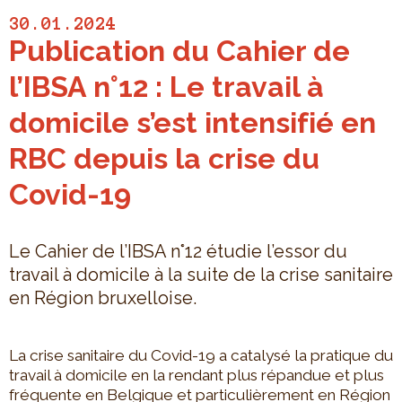
30.01.2024
Publication du Cahier de
l’IBSA n°12 : Le travail à
domicile s’est intensifié en
RBC depuis la crise du
Covid-19
Le Cahier de l’IBSA n°12 étudie l’essor du
travail à domicile à la suite de la crise sanitaire
en Région bruxelloise.
La crise sanitaire du Covid-19 a catalysé la pratique du
travail à domicile en la rendant plus répandue et plus
fréquente en Belgique et particulièrement en Région