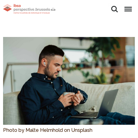
Rechercher
Menu
Photo by Malte Helmhold on Unsplash