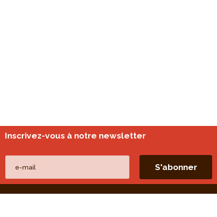
Inscrivez-vous à notre newsletter
Nos autres sites