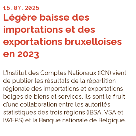
15.07.2025
Légère baisse des
importations et des
exportations bruxelloises
en 2023
L’Institut des Comptes Nationaux (ICN) vient
de publier les résultats de la répartition
régionale des importations et exportations
belges de biens et services. Ils sont le fruit
d’une collaboration entre les autorités
statistiques des trois régions (IBSA, VSA et
IWEPS) et la Banque nationale de Belgique.