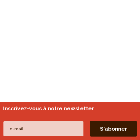
Inscrivez-vous à notre newsletter