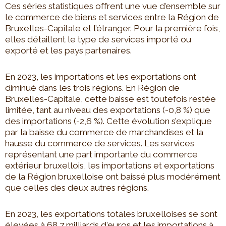
Ces séries statistiques offrent une vue d’ensemble sur
le commerce de biens et services entre la Région de
Bruxelles-Capitale et l’étranger. Pour la première fois,
elles détaillent le type de services importé ou
exporté et les pays partenaires.
En 2023, les importations et les exportations ont
diminué dans les trois régions. En Région de
Bruxelles-Capitale, cette baisse est toutefois restée
limitée, tant au niveau des exportations (-0,8 %) que
des importations (-2,6 %). Cette évolution s’explique
par la baisse du commerce de marchandises et la
hausse du commerce de services. Les services
représentant une part importante du commerce
extérieur bruxellois, les importations et exportations
de la Région bruxelloise ont baissé plus modérément
que celles des deux autres régions.
En 2023, les exportations totales bruxelloises se sont
élevées à 68,7 milliards d'euros et les importations à