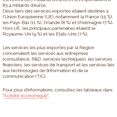
83,4 milliards d'euros.
Deux tiers des services exportés étaient destinés à
l'Union Européenne (UE), notamment la France (15 %),
les Pays-Bas (11 %), l’Irlande (8 %) et l’Allemagne (7 %).
Hors UE, les principaux partenaires étaient le
Royaume-Uni (9 %) et les États-Unis (7 %).
Les services les plus exportés par la Région
concernaient les services aux entreprises
(consultance, R&D, services techniques), les services
financiers, les services de transport et les services liés
aux technologies de l’information et de la
communication (TIC).
Pour plus d'informations, consultez les tableaux dans
"
Activité économique
".