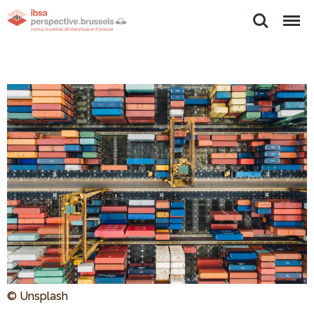
Rechercher
Menu
© Unsplash