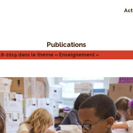
Act
Publications
018-2019 dans le thème « Enseignement »