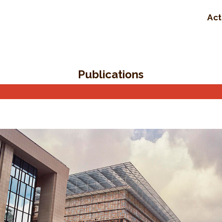
Act
Publications