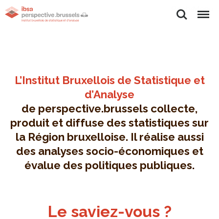
Rechercher
Menu
L’Institut Bruxellois de Statistique et
d’Analyse
de perspective.brussels collecte,
produit et diffuse des statistiques sur
la Région bruxelloise. Il réalise aussi
des analyses socio-économiques et
évalue des politiques publiques.
Le saviez-vous ?