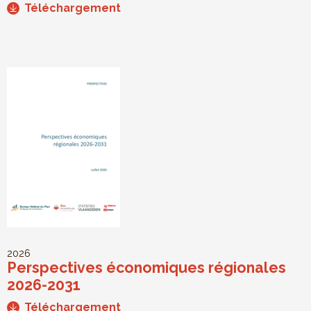
Téléchargement
2026
Perspectives économiques régionales
2026-2031
Téléchargement