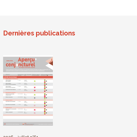
Dernières publications