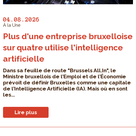
04.08.2026
À la Une
Plus d'une entreprise bruxelloise
sur quatre utilise l'intelligence
artificielle
Dans sa feuille de route "Brussels All.In", le
Ministre bruxellois de l’Emploi et de l’Économie
prévoit de définir Bruxelles comme une capitale
de l’Intelligence Artificielle (IA). Mais où en sont
les...
Lire plus