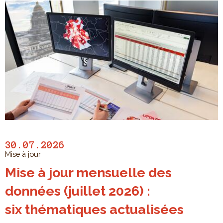
30.07.2026
Mise à jour
Mise à jour mensuelle des
données (juillet 2026) :
six thématiques actualisées