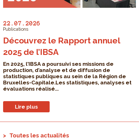
22.07.2026
Publications
Découvrez le Rapport annuel
2025 de l’IBSA
En 2025, l’IBSA a poursuivi ses missions de
production, d’analyse et de diffusion de
statistiques publiques au sein de la Région de
Bruxelles-Capitale.Les statistiques, analyses et
évaluations réalisé...
Lire plus
Toutes les actualités