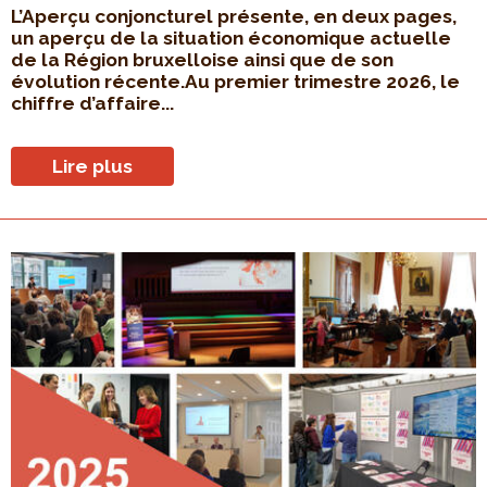
L’Aperçu conjoncturel présente, en deux pages,
un aperçu de la situation économique actuelle
de la Région bruxelloise ainsi que de son
évolution récente.Au premier trimestre 2026, le
chiffre d’affaire...
Lire plus