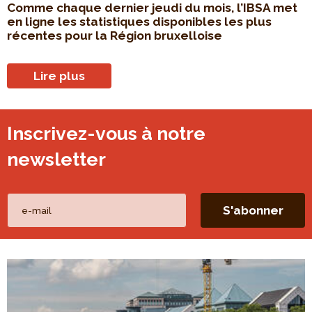
Comme chaque dernier jeudi du mois, l’IBSA met
en ligne les statistiques disponibles les plus
récentes pour la Région bruxelloise
Lire plus
Inscrivez-vous à notre
newsletter