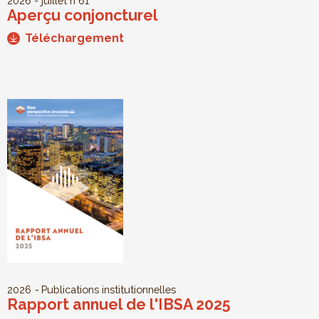
2026 - juillet
n°61
Aperçu conjoncturel
Téléchargement
2026
Publications institutionnelles
Rapport annuel de l'IBSA 2025