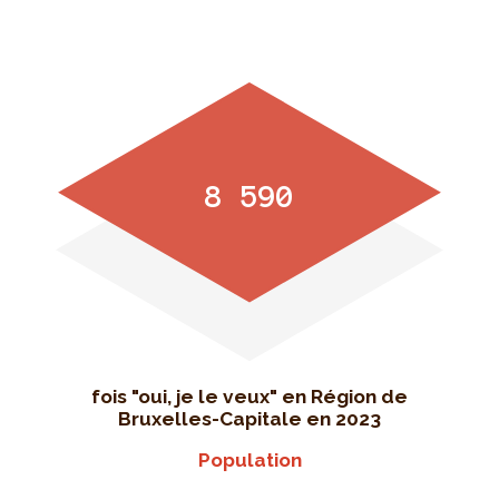
8 590
fois "oui, je le veux" en Région de
Bruxelles-Capitale en 2023
Population