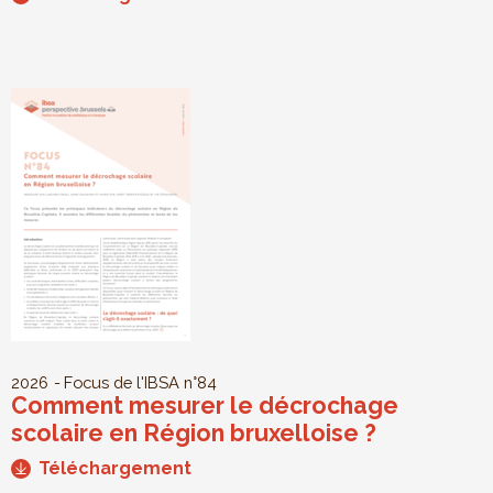
2026
Focus de l'IBSA
n°84
Comment mesurer le décrochage
scolaire en Région bruxelloise ?
Téléchargement