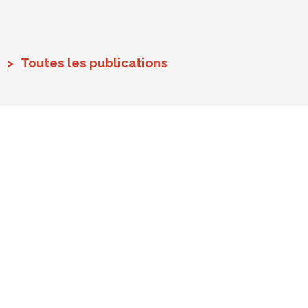
Toutes les publications