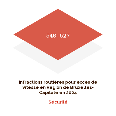
540 627
infractions routières pour excès de
vitesse en Région de Bruxelles-
Capitale en 2024
Sécurité