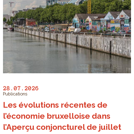
28.07.2026
Publications
Les évolutions récentes de
l’économie bruxelloise dans
l’Aperçu conjoncturel de juillet