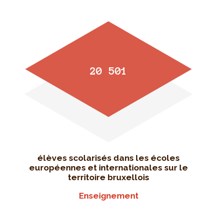
20 501
élèves scolarisés dans les écoles
européennes et internationales sur le
territoire bruxellois
Enseignement