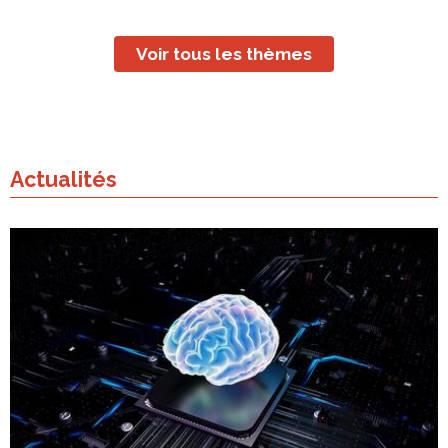
Voir tous les thèmes
Actualités