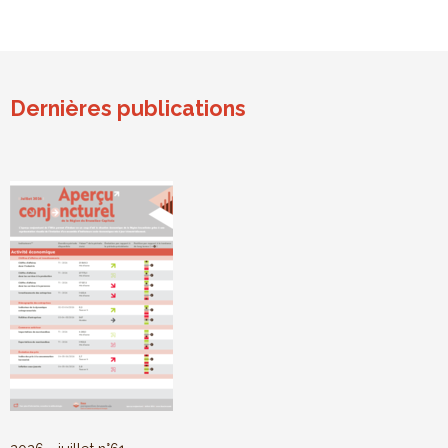
Dernières publications