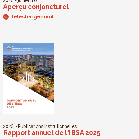
2026 - juillet
n°61
Aperçu conjoncturel
Téléchargement
2026
Publications institutionnelles
Rapport annuel de l'IBSA 2025