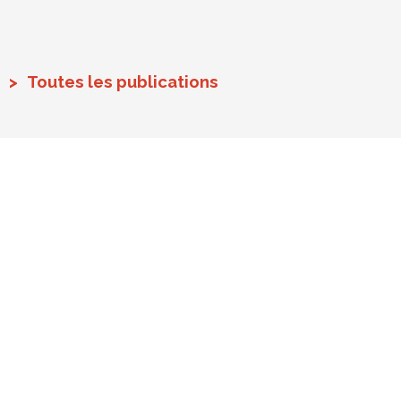
Toutes les publications