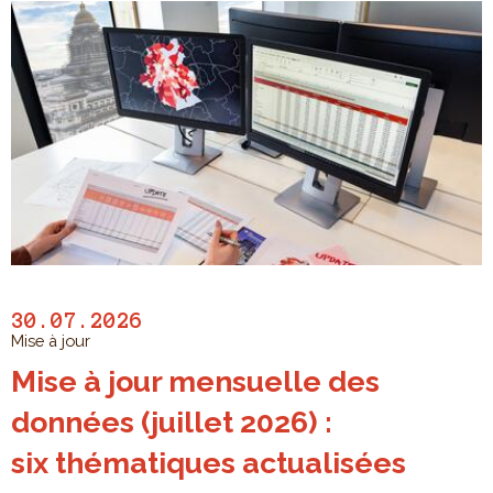
30.07.2026
Mise à jour
Mise à jour mensuelle des
données (juillet 2026) :
six thématiques actualisées