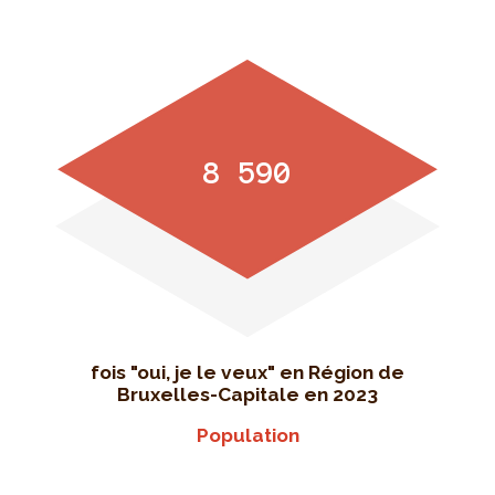
8 590
fois "oui, je le veux" en Région de
Bruxelles-Capitale en 2023
Population