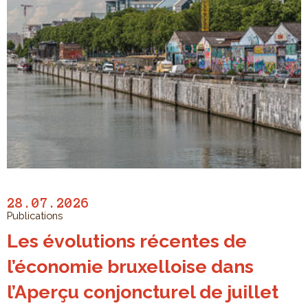
28.07.2026
Publications
Les évolutions récentes de
l’économie bruxelloise dans
l’Aperçu conjoncturel de juillet