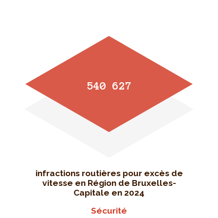
540 627
infractions routières pour excès de
vitesse en Région de Bruxelles-
Capitale en 2024
Sécurité