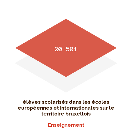
20 501
élèves scolarisés dans les écoles
européennes et internationales sur le
territoire bruxellois
Enseignement