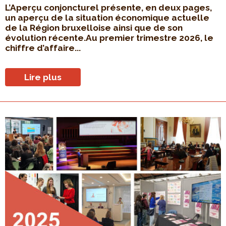
L’Aperçu conjoncturel présente, en deux pages,
un aperçu de la situation économique actuelle
de la Région bruxelloise ainsi que de son
évolution récente.Au premier trimestre 2026, le
chiffre d’affaire...
Lire plus