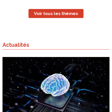
Voir tous les thèmes
Actualités