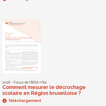
2026
Focus de l'IBSA
n°84
Comment mesurer le décrochage
scolaire en Région bruxelloise ?
Téléchargement