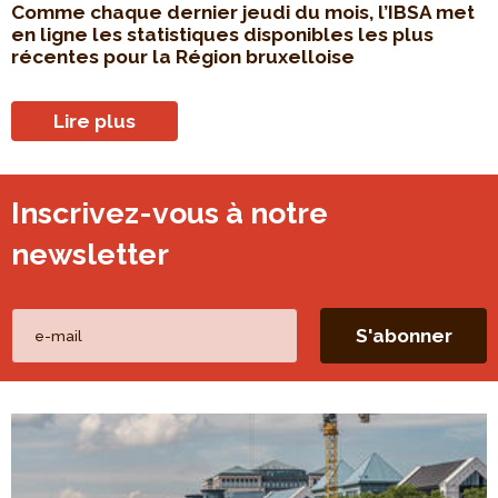
Comme chaque dernier jeudi du mois, l’IBSA met
en ligne les statistiques disponibles les plus
récentes pour la Région bruxelloise
Lire plus
Inscrivez-vous à notre
newsletter