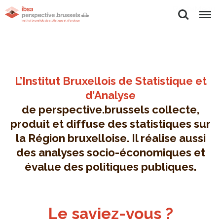
Rechercher
Menu
L’Institut Bruxellois de Statistique et
d’Analyse
de perspective.brussels collecte,
produit et diffuse des statistiques sur
la Région bruxelloise. Il réalise aussi
des analyses socio-économiques et
évalue des politiques publiques.
Le saviez-vous ?