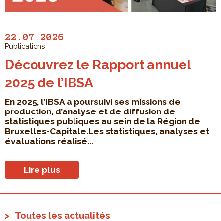
22.07.2026
Publications
Découvrez le Rapport annuel
2025 de l’IBSA
En 2025, l’IBSA a poursuivi ses missions de
production, d’analyse et de diffusion de
statistiques publiques au sein de la Région de
Bruxelles-Capitale.Les statistiques, analyses et
évaluations réalisé...
Lire plus
Toutes les actualités