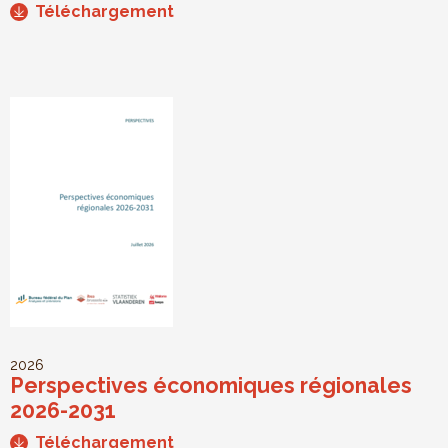
Téléchargement
2026
Perspectives économiques régionales
2026-2031
Téléchargement