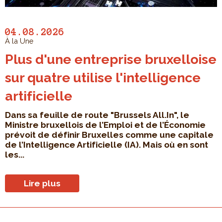
04.08.2026
À la Une
Plus d'une entreprise bruxelloise
sur quatre utilise l'intelligence
artificielle
Dans sa feuille de route "Brussels All.In", le
Ministre bruxellois de l’Emploi et de l’Économie
prévoit de définir Bruxelles comme une capitale
de l’Intelligence Artificielle (IA). Mais où en sont
les...
Lire plus