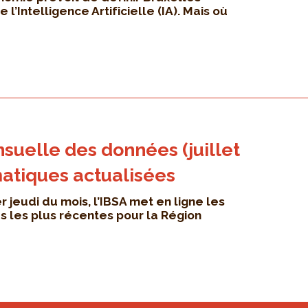
’Intelligence Artificielle (IA). Mais où
suelle des données (juillet
matiques actualisées
jeudi du mois, l’IBSA met en ligne les
es les plus récentes pour la Région