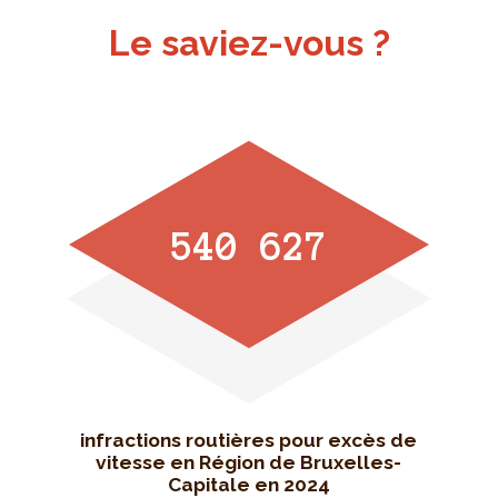
Le saviez-vous ?
540 627
infractions routières pour excès de
vitesse en Région de Bruxelles-
Capitale en 2024