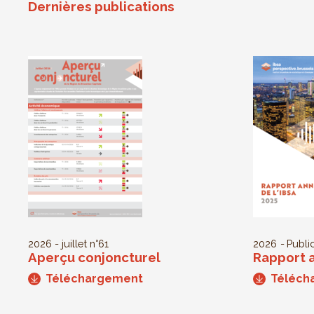
Dernières publications
2026 - juillet
n°61
2026
Public
Aperçu conjoncturel
Rapport a
Téléchargement
Téléch