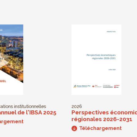
ations institutionnelles
2026
nnuel de l'IBSA 2025
Perspectives économi
régionales 2026-2031
argement
Téléchargement