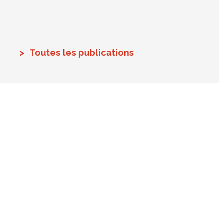
Toutes les publications