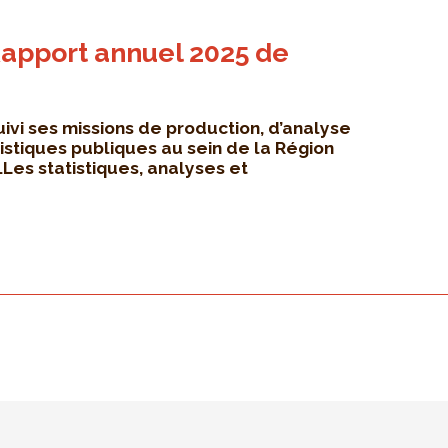
apport annuel 2025 de
uivi ses missions de production, d’analyse
tistiques publiques au sein de la Région
Les statistiques, analyses et