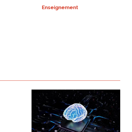
Enseignement