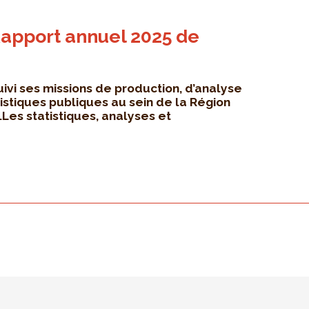
apport annuel 2025 de
uivi ses missions de production, d’analyse
tistiques publiques au sein de la Région
Les statistiques, analyses et