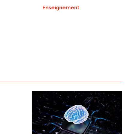
Enseignement