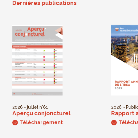
Dernières publications
2026 - juillet
n°61
2026
Public
Aperçu conjoncturel
Rapport a
Téléchargement
Téléch