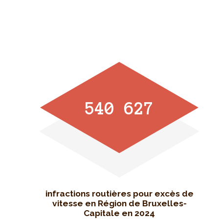
540 627
infractions routières pour excès de
vitesse en Région de Bruxelles-
Capitale en 2024