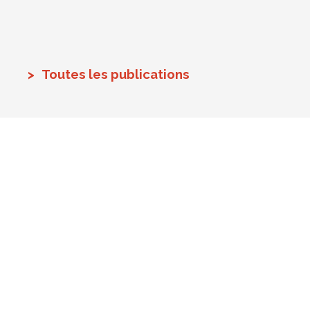
Toutes les publications