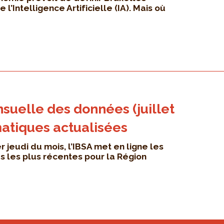
’Intelligence Artificielle (IA). Mais où
suelle des données (juillet
matiques actualisées
jeudi du mois, l’IBSA met en ligne les
es les plus récentes pour la Région