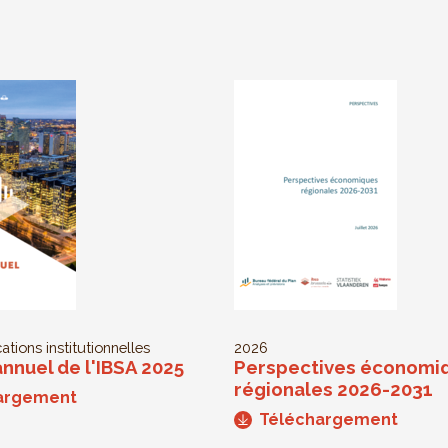
ations institutionnelles
2026
nnuel de l'IBSA 2025
Perspectives économi
régionales 2026-2031
argement
Téléchargement