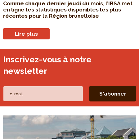
Comme chaque dernier jeudi du mois, l’IBSA met
en ligne les statistiques disponibles les plus
récentes pour la Région bruxelloise
Lire plus
Inscrivez-vous à notre
newsletter