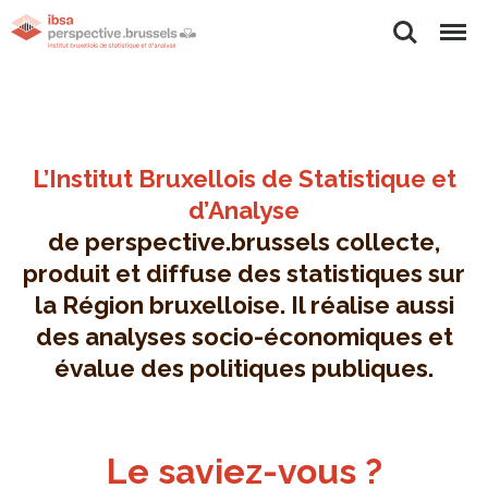
Rechercher
Menu
L’Institut Bruxellois de Statistique et
d’Analyse
de perspective.brussels collecte,
produit et diffuse des statistiques sur
la Région bruxelloise. Il réalise aussi
des analyses socio-économiques et
évalue des politiques publiques.
Le saviez-vous ?