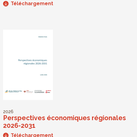
Téléchargement
2026
Perspectives économiques régionales
2026-2031
Téléchargement