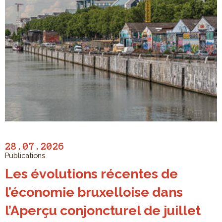
28.07.2026
Publications
Les évolutions récentes de
l’économie bruxelloise dans
l’Aperçu conjoncturel de juillet