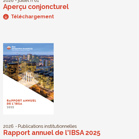
2026 - juillet
n°61
Aperçu conjoncturel
Téléchargement
2026
Publications institutionnelles
Rapport annuel de l'IBSA 2025