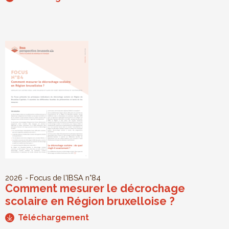
2026
Focus de l'IBSA
n°84
Comment mesurer le décrochage
scolaire en Région bruxelloise ?
Téléchargement