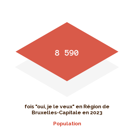
8 590
fois "oui, je le veux" en Région de
Bruxelles-Capitale en 2023
Population