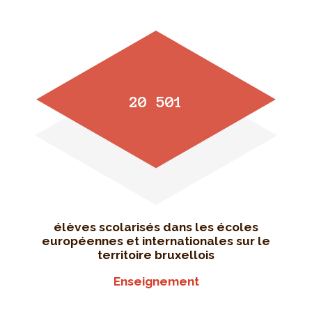
20 501
élèves scolarisés dans les écoles
européennes et internationales sur le
territoire bruxellois
Enseignement