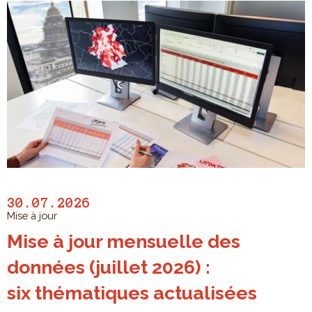
30.07.2026
Mise à jour
Mise à jour mensuelle des
données (juillet 2026) :
six thématiques actualisées