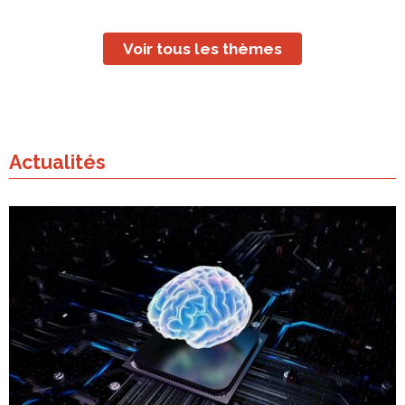
Voir tous les thèmes
Actualités