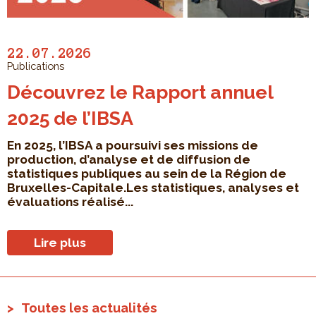
22.07.2026
Publications
Découvrez le Rapport annuel
2025 de l’IBSA
En 2025, l’IBSA a poursuivi ses missions de
production, d’analyse et de diffusion de
statistiques publiques au sein de la Région de
Bruxelles-Capitale.Les statistiques, analyses et
évaluations réalisé...
Lire plus
Toutes les actualités