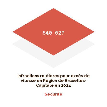
540 627
infractions routières pour excès de
vitesse en Région de Bruxelles-
Capitale en 2024
Sécurité