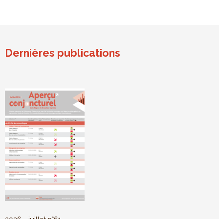
Dernières publications