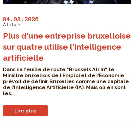
04.08.2026
À la Une
Plus d'une entreprise bruxelloise
sur quatre utilise l'intelligence
artificielle
Dans sa feuille de route "Brussels All.In", le
Ministre bruxellois de l’Emploi et de l’Économie
prévoit de définir Bruxelles comme une capitale
de l’Intelligence Artificielle (IA). Mais où en sont
les...
Lire plus