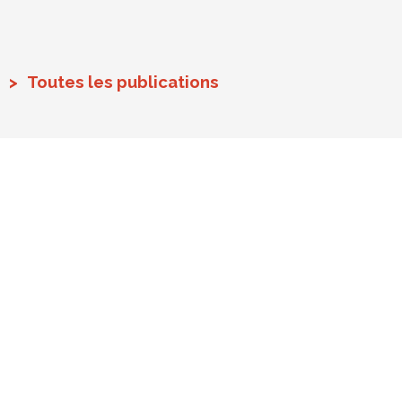
Toutes les publications