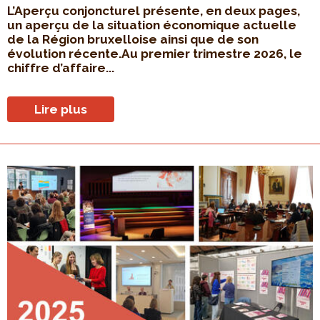
L’Aperçu conjoncturel présente, en deux pages,
un aperçu de la situation économique actuelle
de la Région bruxelloise ainsi que de son
évolution récente.Au premier trimestre 2026, le
chiffre d’affaire...
Lire plus