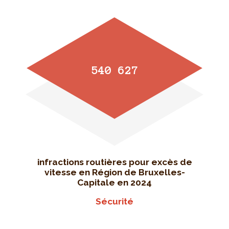
540 627
infractions routières pour excès de
vitesse en Région de Bruxelles-
Capitale en 2024
Sécurité