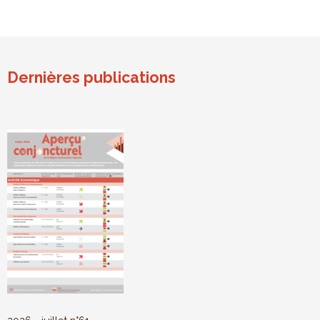
Dernières publications