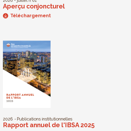
2026 - juillet
n°61
Aperçu conjoncturel
Téléchargement
2026
Publications institutionnelles
Rapport annuel de l'IBSA 2025