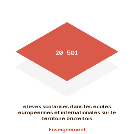
20 501
élèves scolarisés dans les écoles
européennes et internationales sur le
territoire bruxellois
Enseignement