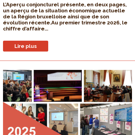
L’Aperçu conjoncturel présente, en deux pages,
un aperçu de la situation économique actuelle
de la Région bruxelloise ainsi que de son
évolution récente.Au premier trimestre 2026, le
chiffre d’affaire...
Lire plus