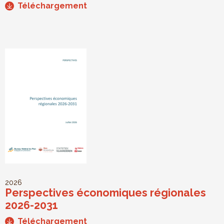
Téléchargement
2026
Perspectives économiques régionales
2026-2031
Téléchargement