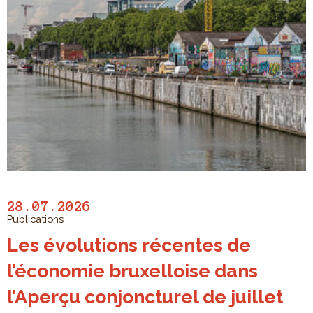
28.07.2026
Publications
Les évolutions récentes de
l’économie bruxelloise dans
l’Aperçu conjoncturel de juillet