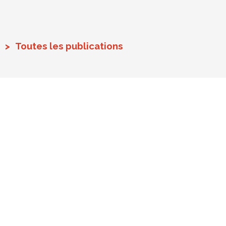
Toutes les publications