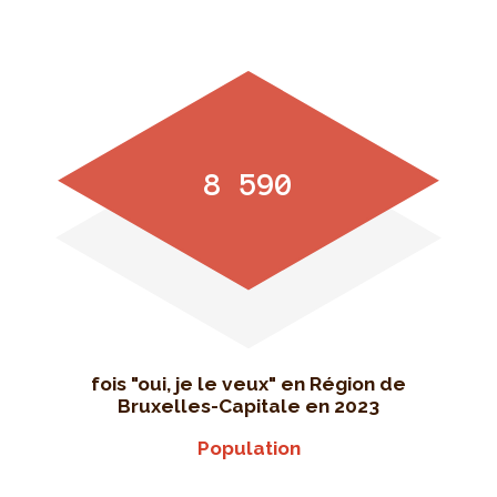
8 590
fois "oui, je le veux" en Région de
Bruxelles-Capitale en 2023
Population