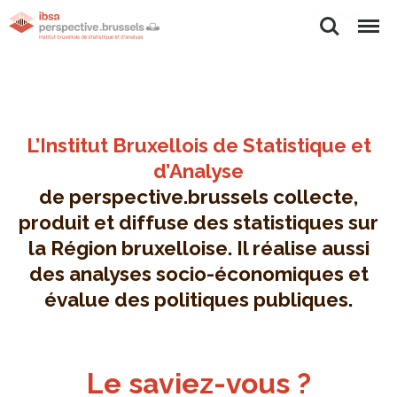
Rechercher
Menu
L’Institut Bruxellois de Statistique et
d’Analyse
de perspective.brussels collecte,
produit et diffuse des statistiques sur
la Région bruxelloise. Il réalise aussi
des analyses socio-économiques et
évalue des politiques publiques.
Le saviez-vous ?