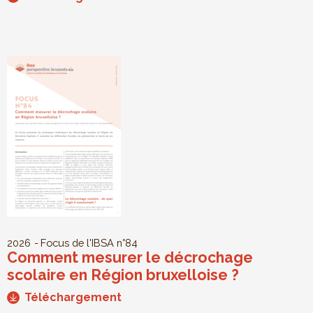
2026
Focus de l'IBSA
n°84
Comment mesurer le décrochage
scolaire en Région bruxelloise ?
Téléchargement