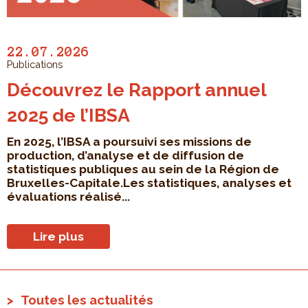
22.07.2026
Publications
Découvrez le Rapport annuel
2025 de l’IBSA
En 2025, l’IBSA a poursuivi ses missions de
production, d’analyse et de diffusion de
statistiques publiques au sein de la Région de
Bruxelles-Capitale.Les statistiques, analyses et
évaluations réalisé...
Lire plus
Toutes les actualités