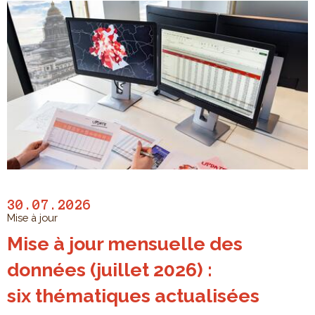
30.07.2026
Mise à jour
Mise à jour mensuelle des
données (juillet 2026) :
six thématiques actualisées