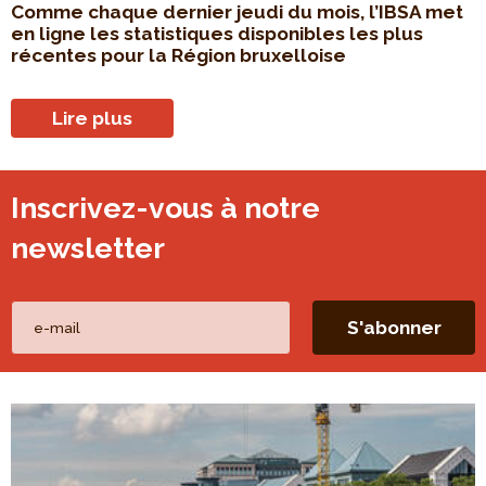
Comme chaque dernier jeudi du mois, l’IBSA met
en ligne les statistiques disponibles les plus
récentes pour la Région bruxelloise
Lire plus
Inscrivez-vous à notre
newsletter