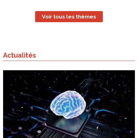
Voir tous les thèmes
Actualités