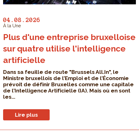
04.08.2026
À la Une
Plus d'une entreprise bruxelloise
sur quatre utilise l'intelligence
artificielle
Dans sa feuille de route "Brussels All.In", le
Ministre bruxellois de l’Emploi et de l’Économie
prévoit de définir Bruxelles comme une capitale
de l’Intelligence Artificielle (IA). Mais où en sont
les...
Lire plus