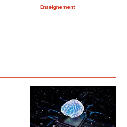
Enseignement