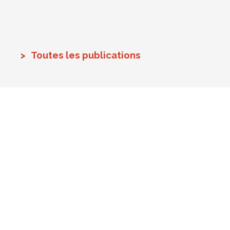
Toutes les publications