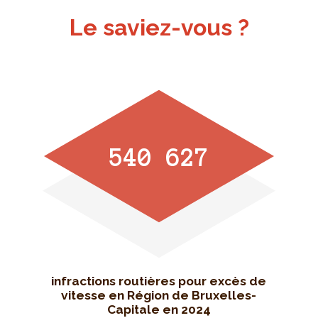
Le saviez-vous ?
540 627
infractions routières pour excès de
vitesse en Région de Bruxelles-
Capitale en 2024