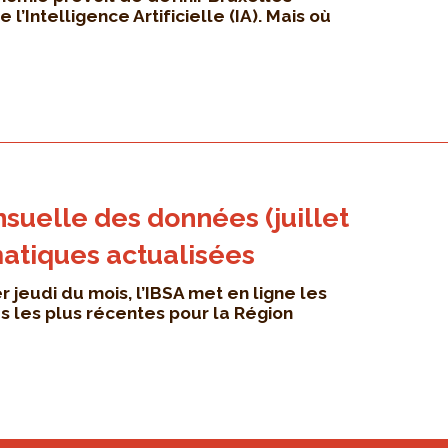
’Intelligence Artificielle (IA). Mais où
suelle des données (juillet
matiques actualisées
jeudi du mois, l’IBSA met en ligne les
es les plus récentes pour la Région