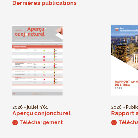
Dernières publications
2026 - juillet
n°61
2026
Public
Aperçu conjoncturel
Rapport a
Téléchargement
Téléch