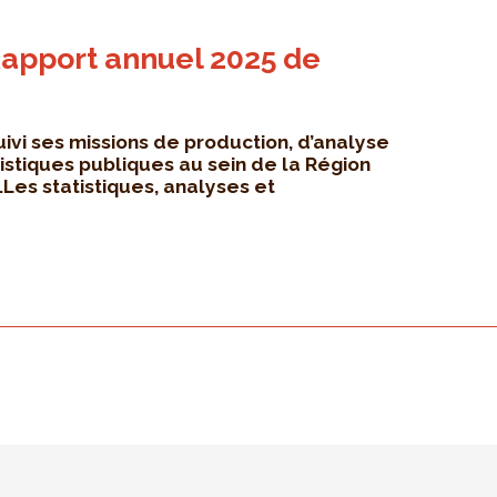
apport annuel 2025 de
uivi ses missions de production, d’analyse
tistiques publiques au sein de la Région
Les statistiques, analyses et