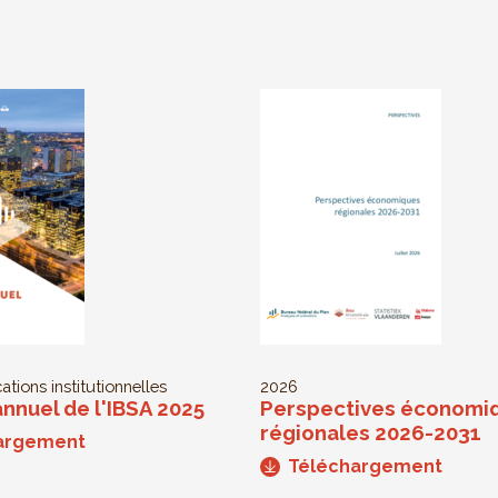
ations institutionnelles
2026
nnuel de l'IBSA 2025
Perspectives économi
régionales 2026-2031
argement
Téléchargement