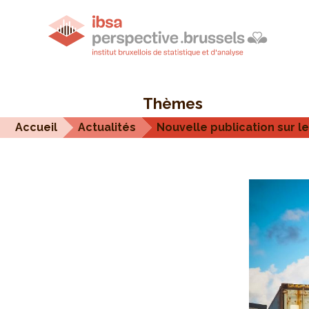
Thèmes
Accueil
Actualités
Nouvelle publication sur l