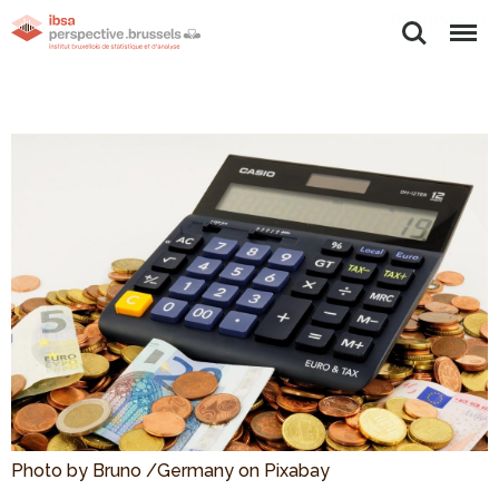
Rechercher
Menu
Photo by Bruno /Germany on Pixabay