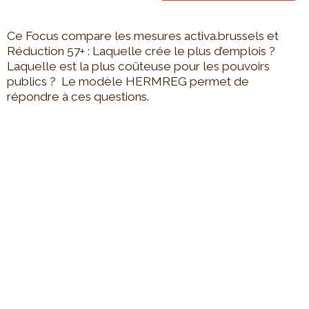
Ce Focus compare les mesures activa.brussels et
Réduction 57+ : Laquelle crée le plus d’emplois ?
Laquelle est la plus coûteuse pour les pouvoirs
publics ? Le modèle HERMREG permet de
répondre à ces questions.