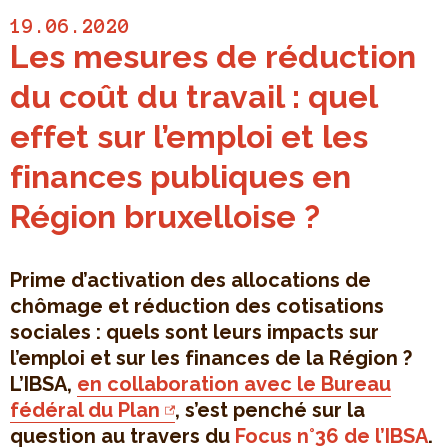
19.06.2020
Les mesures de réduction
du coût du travail : quel
effet sur l’emploi et les
finances publiques en
Région bruxelloise ?
Prime d’activation des allocations de
chômage et réduction des cotisations
sociales : quels sont leurs impacts sur
l’emploi et sur les finances de la Région ?
L’IBSA,
en collaboration avec le Bureau
fédéral du Plan
, s’est penché sur la
question au travers du
Focus n°36 de l’IBSA
.