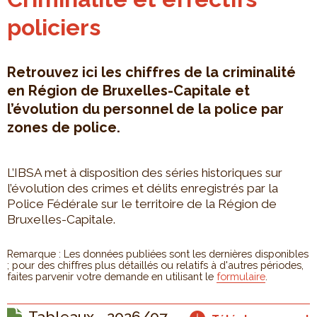
policiers
Retrouvez ici les chiffres de la criminalité
en Région de Bruxelles-Capitale et
l’évolution du personnel de la police par
zones de police.
L’IBSA met à disposition des séries historiques sur
l’évolution des crimes et délits enregistrés par la
Police Fédérale sur le territoire de la Région de
Bruxelles-Capitale.
Remarque : Les données publiées sont les dernières disponibles
; pour des chiffres plus détaillés ou relatifs à d'autres périodes,
faites parvenir votre demande en utilisant le
formulaire
.
Tableaux - 2026/07