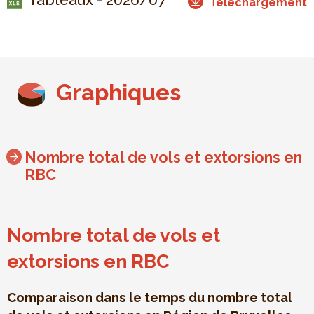
Téléchargement
Graphiques
Nombre total de vols et extorsions en
RBC
Nombre total de vols et
extorsions en RBC
Comparaison dans le temps du nombre total