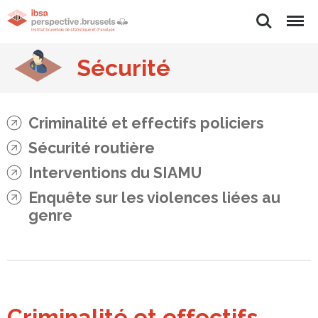
Rechercher
Menu
Sécurité
Criminalité et effectifs policiers
Sécurité routière
Interventions du SIAMU
Enquête sur les violences liées au
genre
Criminalité et effectifs