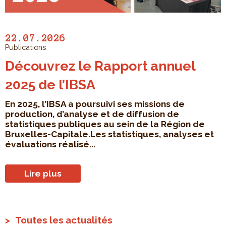
22.07.2026
Publications
Découvrez le Rapport annuel
2025 de l’IBSA
En 2025, l’IBSA a poursuivi ses missions de
production, d’analyse et de diffusion de
statistiques publiques au sein de la Région de
Bruxelles-Capitale.Les statistiques, analyses et
évaluations réalisé...
Lire plus
Toutes les actualités