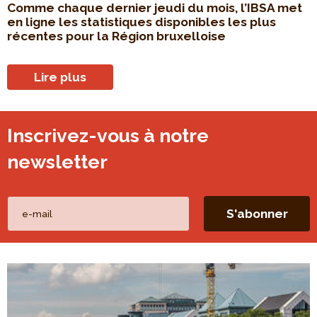
Comme chaque dernier jeudi du mois, l’IBSA met
en ligne les statistiques disponibles les plus
récentes pour la Région bruxelloise
Lire plus
Inscrivez-vous à notre
newsletter