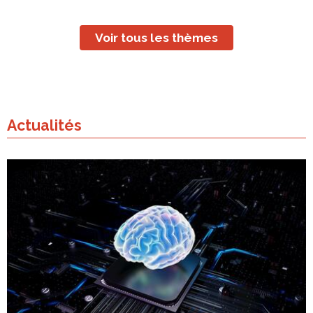
Voir tous les thèmes
Actualités