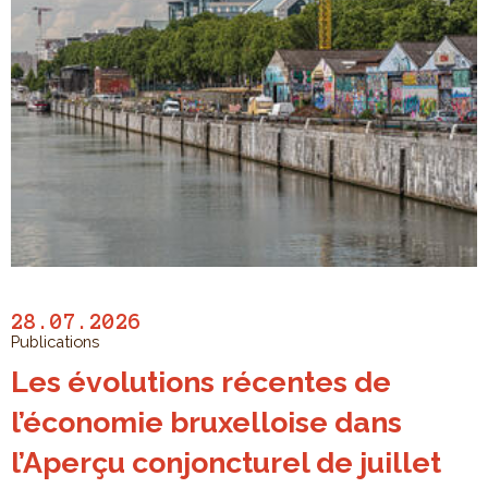
28.07.2026
Publications
Les évolutions récentes de
l’économie bruxelloise dans
l’Aperçu conjoncturel de juillet