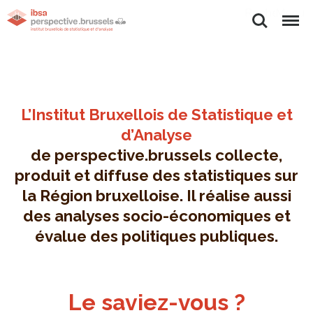
Rechercher
Menu
L’Institut Bruxellois de Statistique et
d’Analyse
de perspective.brussels collecte,
produit et diffuse des statistiques sur
la Région bruxelloise. Il réalise aussi
des analyses socio-économiques et
évalue des politiques publiques.
Le saviez-vous ?