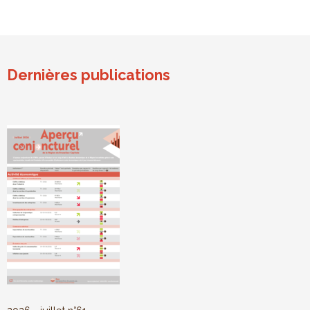
Dernières publications