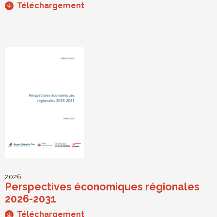
Téléchargement
2026
Perspectives économiques régionales
2026-2031
Téléchargement