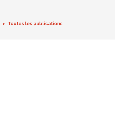
Toutes les publications