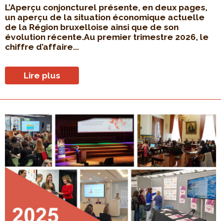
L’Aperçu conjoncturel présente, en deux pages,
un aperçu de la situation économique actuelle
de la Région bruxelloise ainsi que de son
évolution récente.Au premier trimestre 2026, le
chiffre d’affaire...
Lire plus