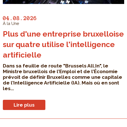
04.08.2026
À la Une
Plus d'une entreprise bruxelloise
sur quatre utilise l'intelligence
artificielle
Dans sa feuille de route "Brussels All.In", le
Ministre bruxellois de l’Emploi et de l’Économie
prévoit de définir Bruxelles comme une capitale
de l’Intelligence Artificielle (IA). Mais où en sont
les...
Lire plus