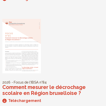
2026
Focus de l'IBSA
n°84
Comment mesurer le décrochage
scolaire en Région bruxelloise ?
Téléchargement