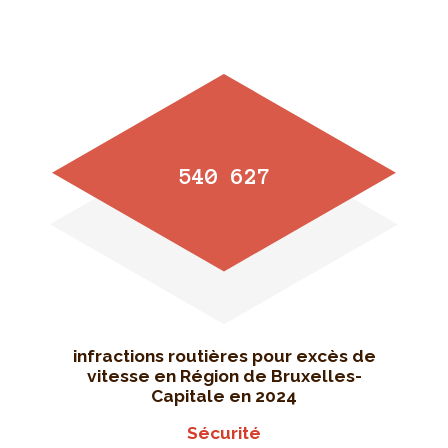
540 627
infractions routières pour excès de
vitesse en Région de Bruxelles-
Capitale en 2024
Sécurité