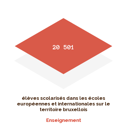
20 501
élèves scolarisés dans les écoles
européennes et internationales sur le
territoire bruxellois
Enseignement