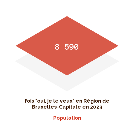
8 590
fois "oui, je le veux" en Région de
Bruxelles-Capitale en 2023
Population