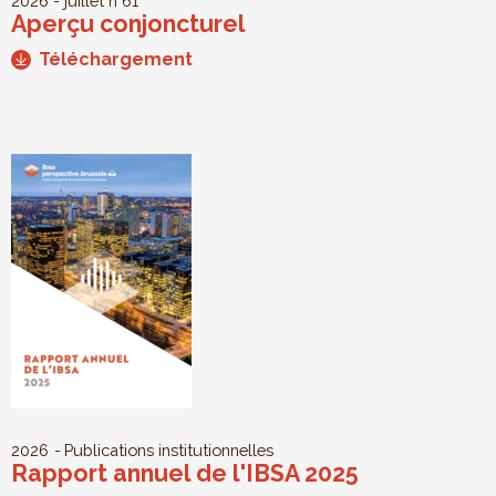
2026 - juillet
n°61
Aperçu conjoncturel
Téléchargement
2026
Publications institutionnelles
Rapport annuel de l'IBSA 2025